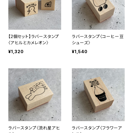
【2個セット】ラバースタンプ
ラバースタンプ〈コーヒー豆
〈アヒルとカメレオン〉
シューズ〉
¥1,320
¥1,540
ラバースタンプ〈流れ星アヒ
ラバースタンプ〈フラワーア