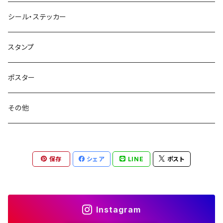
シール・ステッカー
スタンプ
ポスター
その他
保存
シェア
LINE
ポスト
Instagram