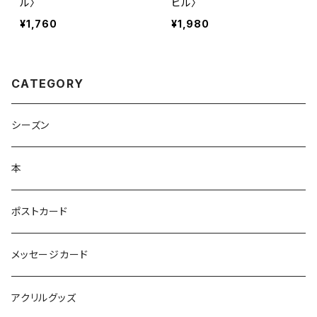
ル〉
ヒル〉
¥1,760
¥1,980
CATEGORY
シーズン
本
ポストカード
メッセージカード
アクリルグッズ