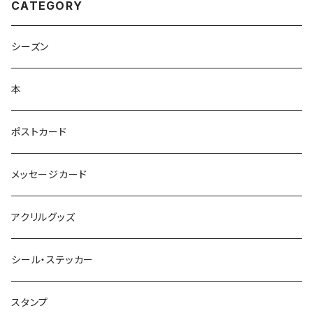
CATEGORY
シーズン
本
ポストカード
メッセージカード
アクリルグッズ
シール・ステッカー
スタンプ