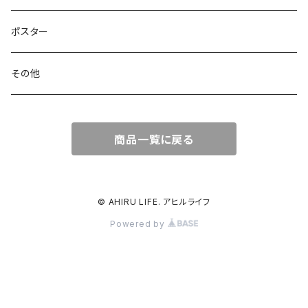
ポスター
その他
商品一覧に戻る
© AHIRU LIFE. アヒルライフ
Powered by