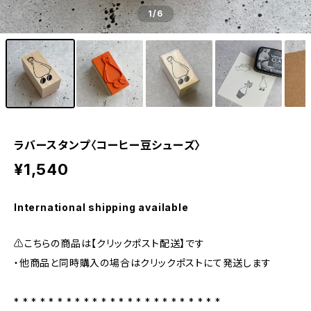
1
/6
ラバースタンプ〈コーヒー豆シューズ〉
¥1,540
International shipping available
⚠️こちらの商品は【クリックポスト配送】です
・他商品と同時購入の場合はクリックポストにて発送します
* * * * * * * * * * * * * * * * * * * * * * * *