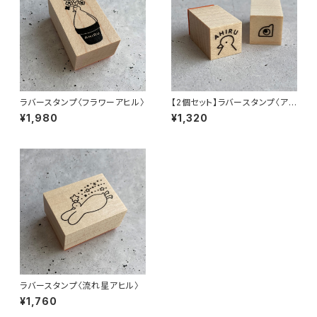
ラバースタンプ〈フラワーアヒル〉
【2個セット】ラバースタンプ〈アヒ
ルとカメレオン〉
¥1,980
¥1,320
ラバースタンプ〈流れ星アヒル〉
¥1,760