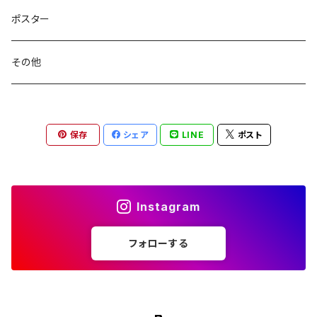
ポスター
その他
保存
シェア
LINE
ポスト
Instagram
フォローする