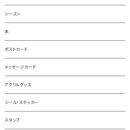
シーズン
本
ポストカード
メッセージカード
アクリルグッズ
シール・ステッカー
スタンプ