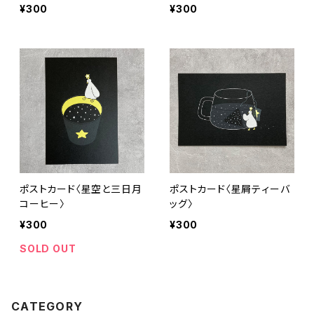
¥300
¥300
ポストカード〈星空と三日月
ポストカード〈星屑ティーバ
コーヒー〉
ッグ〉
¥300
¥300
SOLD OUT
CATEGORY