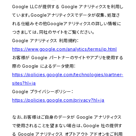
Google LLCが提供する Google アナリティクスを利用し
ています。Googleアナリティクスでデータが収集、処理さ
れる仕組みその他Googleアナリティクスの詳しい情報に
つきましては、同社のサイトをご覧ください。
Google アナリティクス 利用規約：
https://www.google.com/analytics/terms/jp.html
お客様が Google パートナーのサイトやアプリを使用する
際の Google によるデータ使用：
https://policies.google.com/technologies/partner-
sites?hl=ja
Google プライバシーポリシー：
https://policies.google.com/privacy?hl=ja
なお、お客様はご自身のデータが Google アナリティクス
で使用されることを望まない場合は、Google 社の提供す
る Google アナリティクス オプトアウト アドオンをご利用