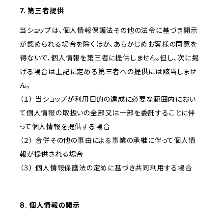
7. 第三者提供
当ショップは、個人情報保護法その他の法令に基づき開示
が認められる場合を除くほか、あらかじめお客様の同意を
得ないで、個人情報を第三者に提供しません。但し、次に掲
げる場合は上記に定める第三者への提供には該当しませ
ん。
（１） 当ショップが利用目的の達成に必要な範囲内におい
て個人情報の取扱いの全部又は一部を委託することに伴
って個人情報を提供する場合
（２） 合併その他の事由による事業の承継に伴って個人情
報が提供される場合
（３） 個人情報保護法の定めに基づき共同利用する場合
8. 個人情報の開示