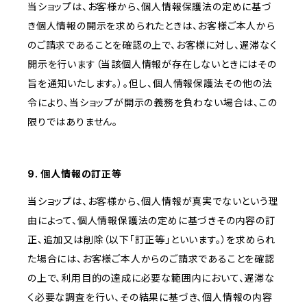
当ショップは、お客様から、個人情報保護法の定めに基づ
き個人情報の開示を求められたときは、お客様ご本人から
のご請求であることを確認の上で、お客様に対し、遅滞なく
開示を行います（当該個人情報が存在しないときにはその
旨を通知いたします。）。但し、個人情報保護法その他の法
令により、当ショップが開示の義務を負わない場合は、この
限りではありません。
9. 個人情報の訂正等
当ショップは、お客様から、個人情報が真実でないという理
由によって、個人情報保護法の定めに基づきその内容の訂
正、追加又は削除（以下「訂正等」といいます。）を求められ
た場合には、お客様ご本人からのご請求であることを確認
の上で、利用目的の達成に必要な範囲内において、遅滞な
く必要な調査を行い、その結果に基づき、個人情報の内容