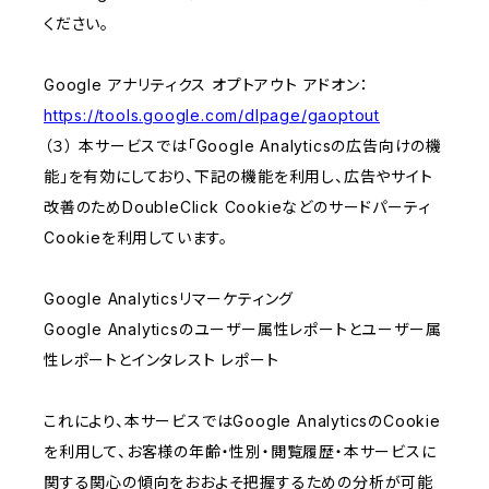
ください。
Google アナリティクス オプトアウト アドオン：
https://tools.google.com/dlpage/gaoptout
（３） 本サービスでは「Google Analyticsの広告向けの機
能」を有効にしており、下記の機能を利用し、広告やサイト
改善のためDoubleClick Cookieなどのサードパーティ
Cookieを利用しています。
Google Analyticsリマーケティング
Google Analyticsのユーザー属性レポートとユーザー属
性レポートとインタレスト レポート
これにより、本サービスではGoogle AnalyticsのCookie
を利用して、お客様の年齢・性別・閲覧履歴・本サービスに
関する関心の傾向をおおよそ把握するための分析が可能