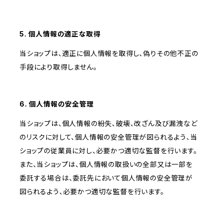
5. 個人情報の適正な取得
当ショップは、適正に個人情報を取得し、偽りその他不正の
手段により取得しません。
6. 個人情報の安全管理
当ショップは、個人情報の紛失、破壊、改ざん及び漏洩など
のリスクに対して、個人情報の安全管理が図られるよう、当
ショップの従業員に対し、必要かつ適切な監督を行います。
また、当ショップは、個人情報の取扱いの全部又は一部を
委託する場合は、委託先において個人情報の安全管理が
図られるよう、必要かつ適切な監督を行います。