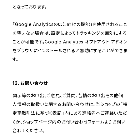
となっております。
「Google Analyticsの広告向けの機能」を使用されること
を望まない場合は、設定によってトラッキングを無効にする
ことが可能です。Google Analytics オプトアウト アドオン
をブラウザにインストールされると無効にすることができま
す。
12. お問い合わせ
開示等のお申出、ご意見、ご質問、苦情のお申出その他個
人情報の取扱いに関するお問い合わせは、当ショップの「特
定商取引法に基づく表記」内にある連絡先へご連絡いただ
くか、ショップページ内のお問い合わせフォームよりお問い
合わせください。