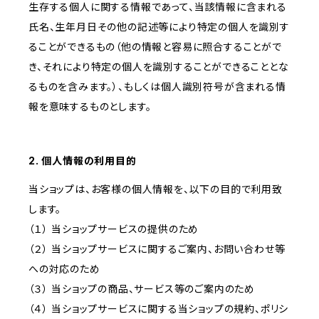
生存する個人に関する情報であって、当該情報に含まれる
氏名、生年月日その他の記述等により特定の個人を識別す
ることができるもの（他の情報と容易に照合することがで
き、それにより特定の個人を識別することができることとな
るものを含みます。）、もしくは個人識別符号が含まれる情
報を意味するものとします。
2. 個人情報の利用目的
当ショップは、お客様の個人情報を、以下の目的で利用致
します。
（１） 当ショップサービスの提供のため
（２） 当ショップサービスに関するご案内、お問い合わせ等
への対応のため
（３） 当ショップの商品、サービス等のご案内のため
（４） 当ショップサービスに関する当ショップの規約、ポリシ