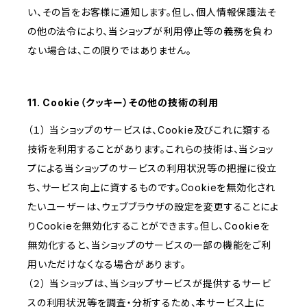
い、その旨をお客様に通知します。但し、個人情報保護法そ
の他の法令により、当ショップが利用停止等の義務を負わ
ない場合は、この限りではありません。
11. Cookie（クッキー）その他の技術の利用
（１） 当ショップのサービスは、Cookie及びこれに類する
技術を利用することがあります。これらの技術は、当ショッ
プによる当ショップのサービスの利用状況等の把握に役立
ち、サービス向上に資するものです。Cookieを無効化され
たいユーザーは、ウェブブラウザの設定を変更することによ
りCookieを無効化することができます。但し、Cookieを
無効化すると、当ショップのサービスの一部の機能をご利
用いただけなくなる場合があります。
（２） 当ショップは、当ショップサービスが提供するサービ
スの利用状況等を調査・分析するため、本サービス上に