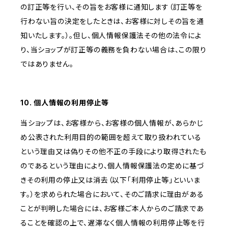
の訂正等を行い、その旨をお客様に通知します（訂正等を
行わない旨の決定をしたときは、お客様に対しその旨を通
知いたします。）。但し、個人情報保護法その他の法令によ
り、当ショップが訂正等の義務を負わない場合は、この限り
ではありません。
10. 個人情報の利用停止等
当ショップは、お客様から、お客様の個人情報が、あらかじ
め公表された利用目的の範囲を超えて取り扱われている
という理由又は偽りその他不正の手段により取得されたも
のであるという理由により、個人情報保護法の定めに基づ
きその利用の停止又は消去（以下「利用停止等」といいま
す。）を求められた場合において、そのご請求に理由がある
ことが判明した場合には、お客様ご本人からのご請求であ
ることを確認の上で、遅滞なく個人情報の利用停止等を行