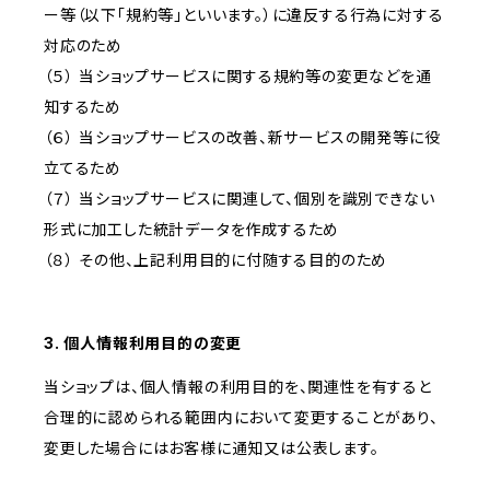
ー等（以下「規約等」といいます。）に違反する行為に対する
対応のため
（５） 当ショップサービスに関する規約等の変更などを通
知するため
（６） 当ショップサービスの改善、新サービスの開発等に役
立てるため
（７） 当ショップサービスに関連して、個別を識別できない
形式に加工した統計データを作成するため
（８） その他、上記利用目的に付随する目的のため
3. 個人情報利用目的の変更
当ショップは、個人情報の利用目的を、関連性を有すると
合理的に認められる範囲内において変更することがあり、
変更した場合にはお客様に通知又は公表します。