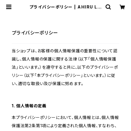
プライバシーポリシー | AHIRU LIF
E. アヒルライフ
プライバシーポリシー
当ショップは、お客様の個人情報保護の重要性について認
識し、個人情報の保護に関する法律（以下「個人情報保護
法」といいます。）を遵守すると共に、以下のプライバシーポ
リシー（以下「本プライバシーポリシー」といいます。）に従
い、適切な取扱い及び保護に努めます。
1. 個人情報の定義
本プライバシーポリシーにおいて、個人情報とは、個人情報
保護法第2条第1項により定義された個人情報、すなわち、