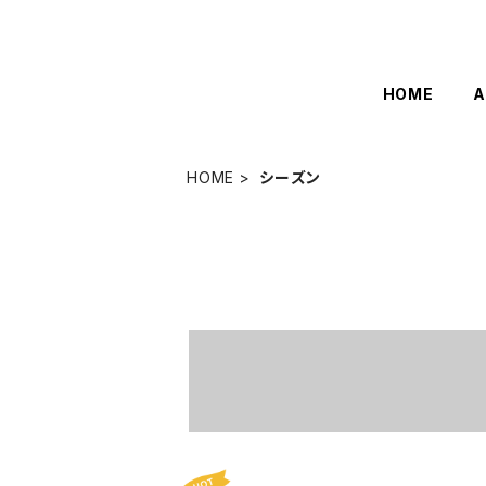
HOME
A
HOME
シーズン