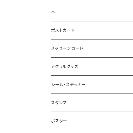
本
ポストカード
メッセージカード
アクリルグッズ
シール・ステッカー
スタンプ
ポスター