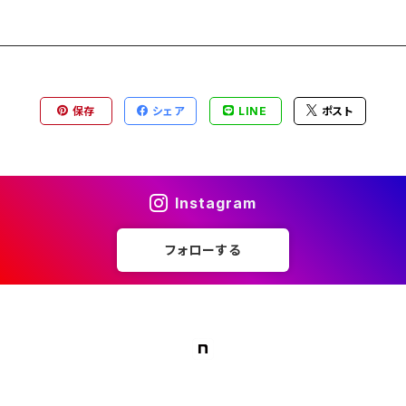
保存
シェア
LINE
ポスト
Instagram
フォローする