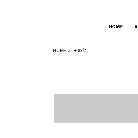
HOME
A
HOME
その他