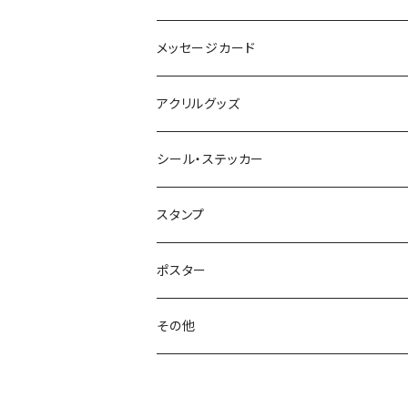
メッセージカード
アクリルグッズ
シール・ステッカー
スタンプ
ポスター
その他