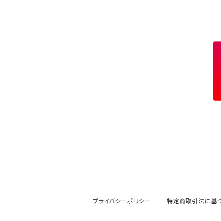
プライバシーポリシー
特定商取引法に基