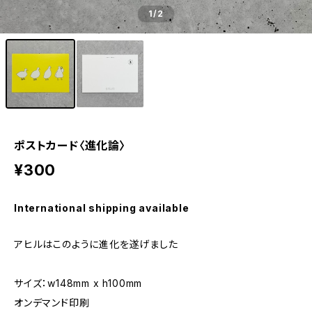
1
/2
ポストカード〈進化論〉
¥300
International shipping available
アヒルはこのように進化を遂げました
サイズ：w148mm x h100mm
オンデマンド印刷