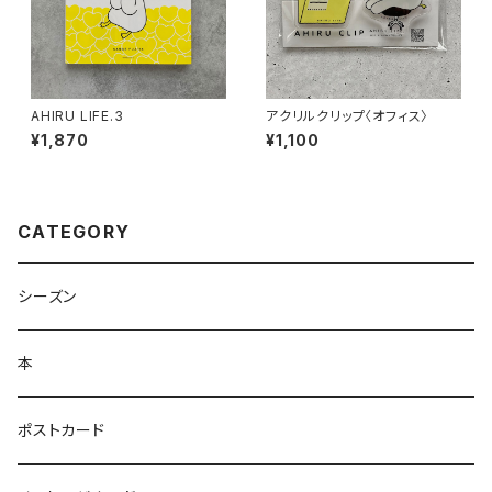
AHIRU LIFE.3
アクリルクリップ〈オフィス〉
¥1,870
¥1,100
CATEGORY
シーズン
本
ポストカード