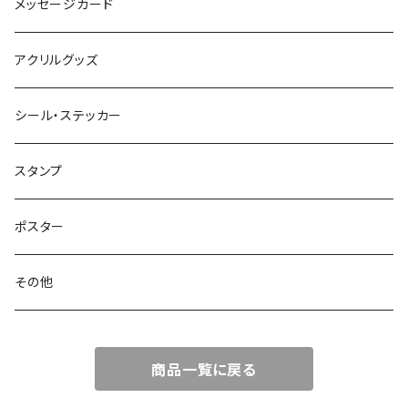
メッセージカード
アクリルグッズ
シール・ステッカー
スタンプ
ポスター
その他
商品一覧に戻る