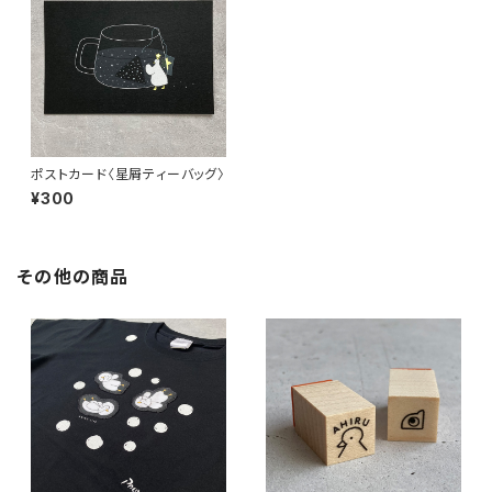
ポストカード〈星屑ティーバッグ〉
¥300
その他の商品