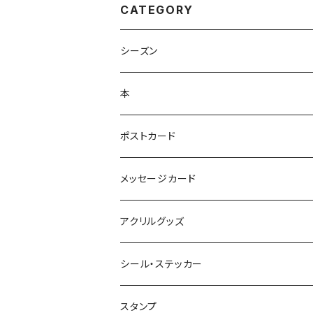
CATEGORY
シーズン
本
ポストカード
メッセージカード
アクリルグッズ
シール・ステッカー
スタンプ