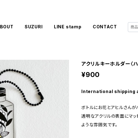
BOUT
SUZURI
LINE stamp
CONTACT
アクリルキーホルダー〈ハ
¥900
International shipping 
ボトルにお花とアヒルさんがハ
透明なアクリルの表面にマッ
ような雰囲気です。