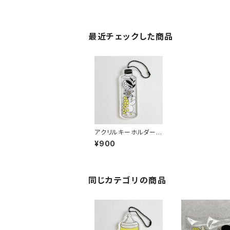
最近チェックした商品
アクリルキーホルダー
〈ハーバリウム〉
¥900
同じカテゴリの商品