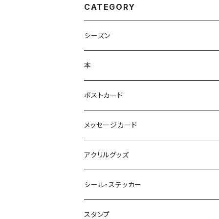
CATEGORY
シーズン
本
ポストカード
メッセージカード
アクリルグッズ
シール・ステッカー
スタンプ