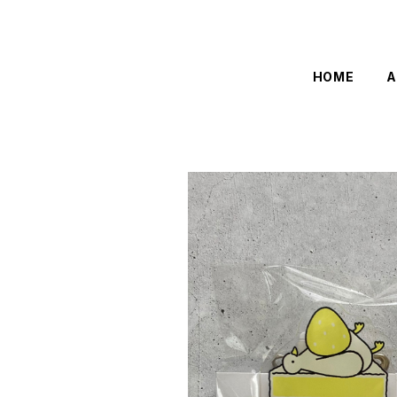
HOME
A