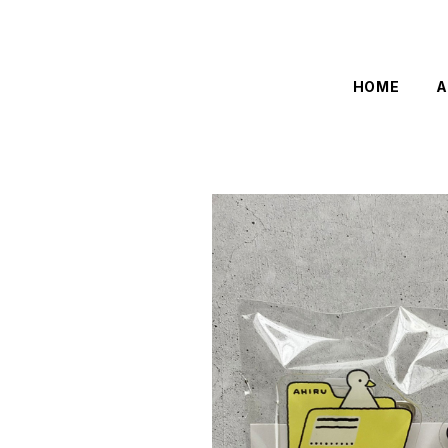
HOME
A