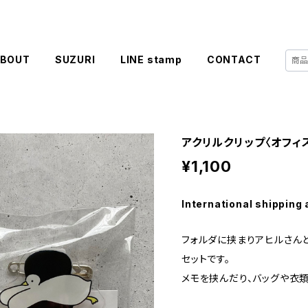
BOUT
SUZURI
LINE stamp
CONTACT
アクリルクリップ〈オフィ
¥1,100
International shipping 
フォルダに挟まりアヒルさんと
セットです。
メモを挟んだり、バッグや衣類