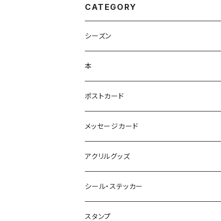
CATEGORY
シーズン
本
ポストカード
メッセージカード
アクリルグッズ
シール・ステッカー
スタンプ